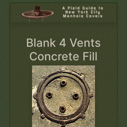
Blank 4 Vents
Concrete Fill